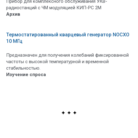
Прибор для комплексного обслуживания УКВ-
радиостанций с ЧМ модуляцией КИП-РС 2М
Архив
Термостатированный кварцевый генератор NOCXO
10 МГц
Предназначен для получения колебаний фиксированной
частоты с высокой температурной и временной
стабильностью.
Изучение спроса