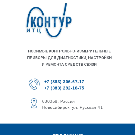
НОСИМЫЕ КОНТРОЛЬНО-ИЗМЕРИТЕЛЬНЫЕ
ПРИБОРЫ ДЛЯ ДИАГНОСТИКИ, НАСТРОЙКИ
И РЕМОНТА СРЕДСТВ СВЯЗИ
+7 (383) 306-67-17
+7 (383) 292-18-75
630058, Россия
Новосибирск, ул. Русская 41