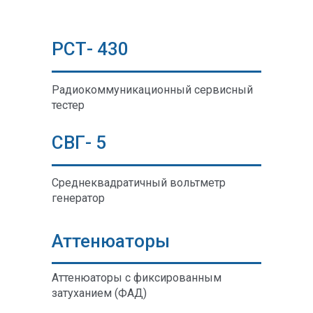
РСТ- 430
Радиокоммуникационный сервисный
тестер
СВГ- 5
Среднеквадратичный вольтметр
генератор
Аттенюаторы
Аттенюаторы с фиксированным
затуханием (ФАД)