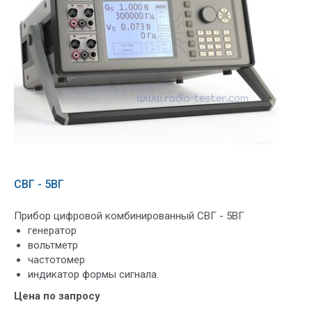
СВГ - 5ВГ
Прибор цифровой комбинированный СВГ - 5ВГ
генератор
вольтметр
частотомер
индикатор формы сигнала.
Цена по запросу