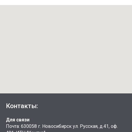
Контакты:
Для связи
Почта: 630058 г. Новосибирск ул. Русская, д.41, оф.