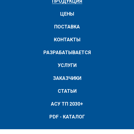
ПРОДУКЦИЯ
ЦЕНЫ
ПОСТАВКА
КОНТАКТЫ
РАЗРАБАТЫВАЕТСЯ
УСЛУГИ
ЗАКАЗЧИКИ
СТАТЬИ
АСУ ТП 2030+
PDF - КАТАЛОГ