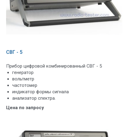
СВГ - 5
Прибор цифровой комбинированный СВГ - 5
генератор
вольтметр
частотомер
индикатор формы сигнала
анализатор спектра.
Цена по запросу