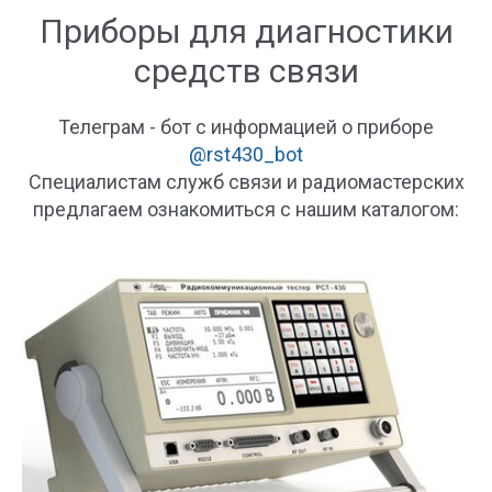
Приборы для диагностики
средств связи
Телеграм - бот с информацией о приборе
@rst430_bot
Специалистам служб связи и радиомастерских
предлагаем ознакомиться с нашим каталогом: