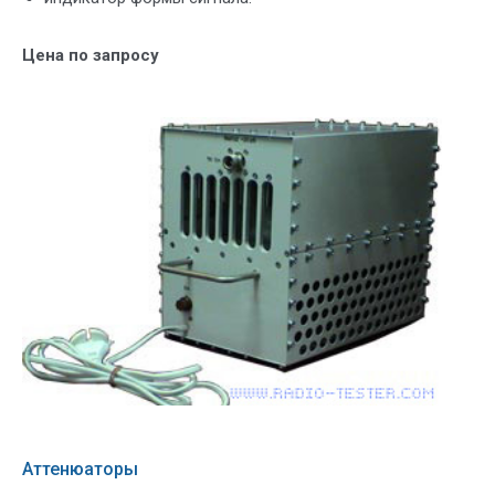
Цена по запросу
Аттенюаторы