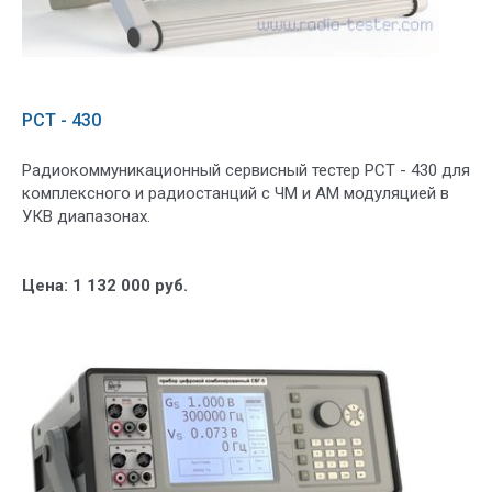
РСТ - 430
Радиокоммуникационный сервисный тестер РСТ - 430 для
комплексного и радиостанций с ЧМ и АМ модуляцией в
УКВ диапазонах.
Цена: 1 132 000 руб.