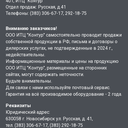
401, ИТЦ "Контур"
Отдел продаж: Русская, д.41
Телефоны: (383) 306-67-17, 292-18-75
Вниманию заказчиков!
ООО ИТЦ "Контур" самостоятельно проводит продажи
собственной продукции в РФ; письма и договоры о
дилерских услугах, не подтвержденные в 2024 г.,
недействительны.
Информационные материалы и цены на продукцию
ООО ИТЦ "Контур", размещенные на сторонних
сайтах, могут содержать неточности.
Будьте внимательны.
Для связи с нами используйте почтовый сервис.
Гарантия на всё производимое оборудование - 2 года.
Реквизиты
Юридический адрес:
630058 г. Новосибирск ул. Русская, д. 41,
тел. (383) 306-67-17, (383) 292-18-75