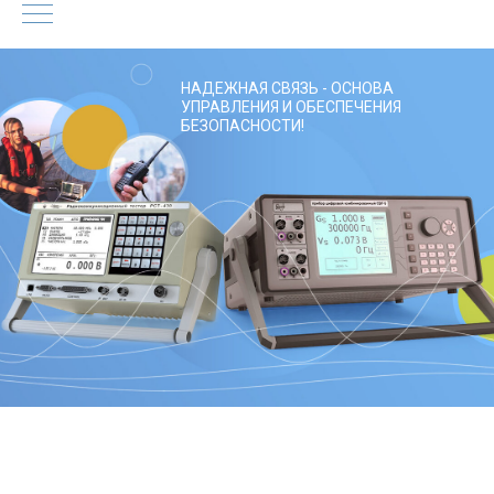
НАДЕЖНАЯ СВЯЗЬ - ОСНОВА
УПРАВЛЕНИЯ И ОБЕСПЕЧЕНИЯ
БЕЗОПАСНОСТИ!